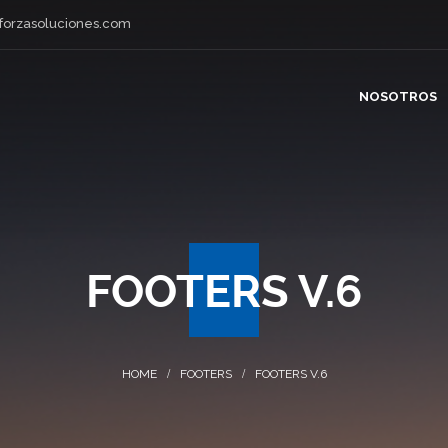
forzasoluciones.com
NOSOTROS
FOOTERS V.6
FOOTERS
FOOTERS V.6