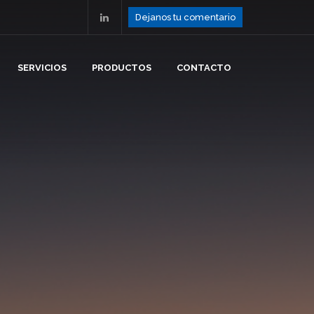
Dejanos tu comentario
SERVICIOS
PRODUCTOS
CONTACTO