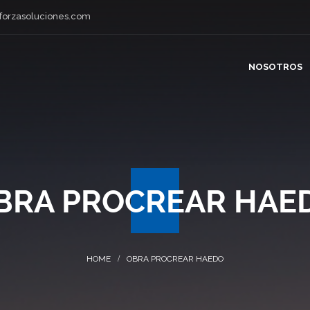
forzasoluciones.com
NOSOTROS
BRA PROCREAR HAE
OBRA PROCREAR HAEDO