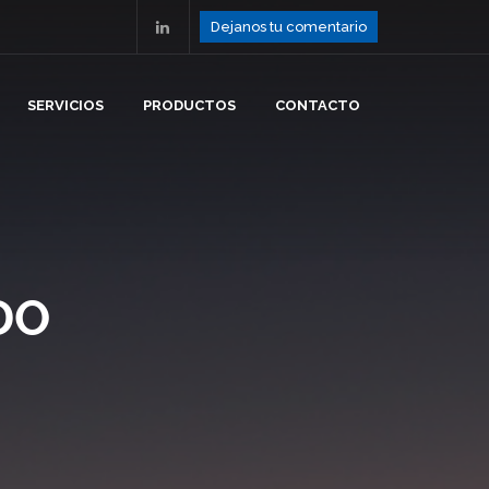
Dejanos tu comentario
SERVICIOS
PRODUCTOS
CONTACTO
DO