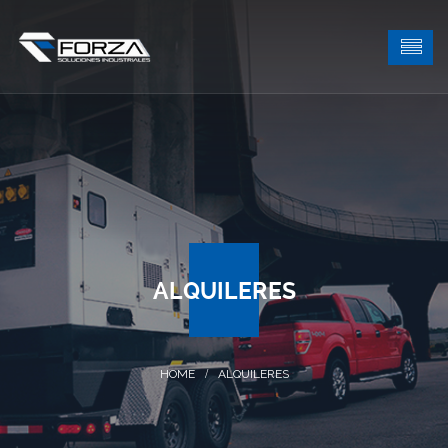
ALQUILERES
ALQUILERES