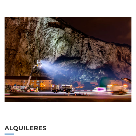
ALQUILERES