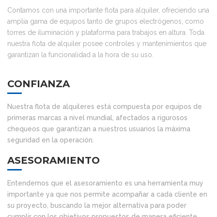
Contamos con una importante flota para alquiler, ofreciendo una
amplia gama de equipos tanto de grupos electrógenos, como
torres de iluminación y plataforma para trabajos en altura. Toda
nuestra flota de alquiler posee controles y mantenimientos que
garantizan la funcionalidad a la hora de su uso.
CONFIANZA
Nuestra flota de alquileres está compuesta por equipos de
primeras marcas a nivel mundial, afectados a rigurosos
chequeos que garantizan a nuestros usuarios la máxima
seguridad en la operación.
ASESORAMIENTO
Entendemos que el asesoramiento es una herramienta muy
importante ya que nos permite acompañar a cada cliente en
su proyecto, buscando la mejor alternativa para poder
cumplir con los objetivos propuestos de manera eficiente.