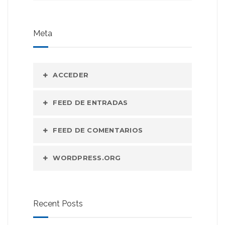
Meta
ACCEDER
FEED DE ENTRADAS
FEED DE COMENTARIOS
WORDPRESS.ORG
Recent Posts