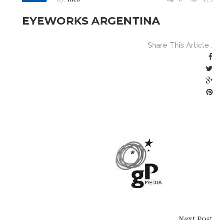
EYEWORKS ARGENTINA
Share This Article :
Next Post