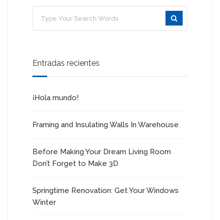
Entradas recientes
¡Hola mundo!
Framing and Insulating Walls In Warehouse
Before Making Your Dream Living Room
Don’t Forget to Make 3D
Springtime Renovation: Get Your Windows
Winter