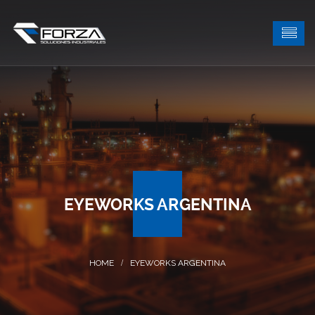
EYEWORKS ARGENTINA
EYEWORKS ARGENTINA