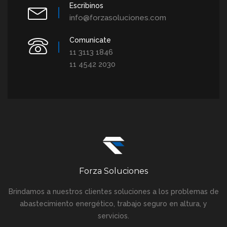
Escribinos
info@forzasoluciones.com
Comunicate
11 3113 1846
11 4542 2030
Forza Soluciones
Brindamos a nuestros clientes soluciones a los problemas de
abastecimiento energético, trabajo seguro en altura, y
servicios.