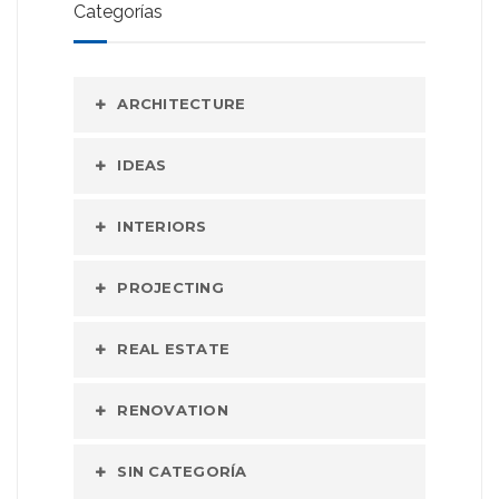
Categorías
ARCHITECTURE
IDEAS
INTERIORS
PROJECTING
REAL ESTATE
RENOVATION
SIN CATEGORÍA