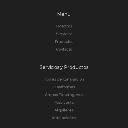
Menu
Nosotros
Servicios
Productos
Contacto
Servicios y Productos
Torres de Iluminación
Plataformas
Grupos Electrógenos
Post-venta
Alquileres
Instalaciones