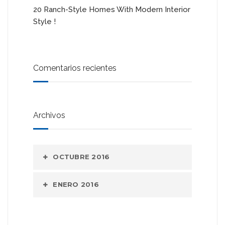
20 Ranch-Style Homes With Modern Interior
Style !
Comentarios recientes
Archivos
OCTUBRE 2016
ENERO 2016