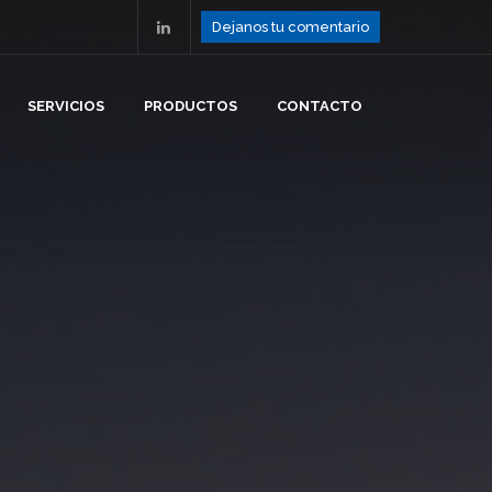
Dejanos tu comentario
SERVICIOS
PRODUCTOS
CONTACTO