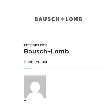
Previous Post
Bausch+Lomb
About Author