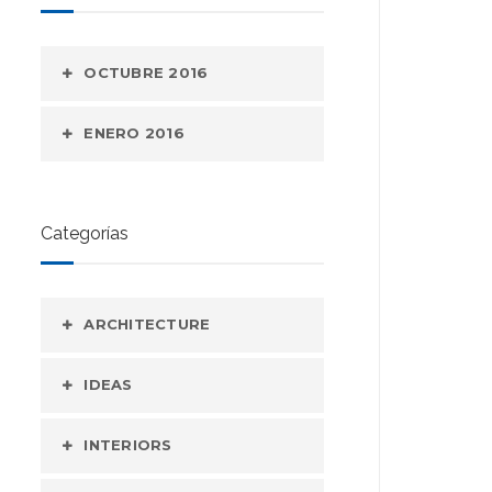
OCTUBRE 2016
ENERO 2016
Categorías
ARCHITECTURE
IDEAS
INTERIORS