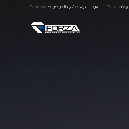
Teléfono:
11 3113 1845 / 11 4542 2030
Email:
info@