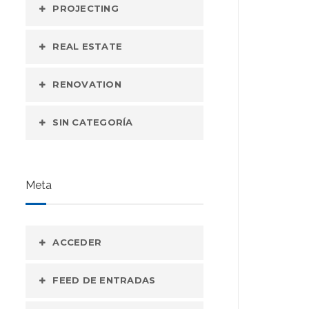
PROJECTING
REAL ESTATE
RENOVATION
SIN CATEGORÍA
Meta
ACCEDER
FEED DE ENTRADAS