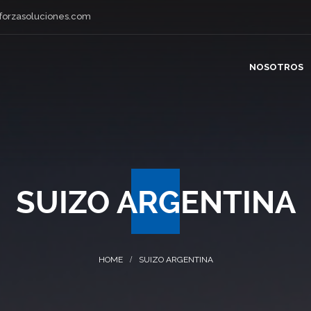
forzasoluciones.com
NOSOTROS
SUIZO ARGENTINA
SUIZO ARGENTINA