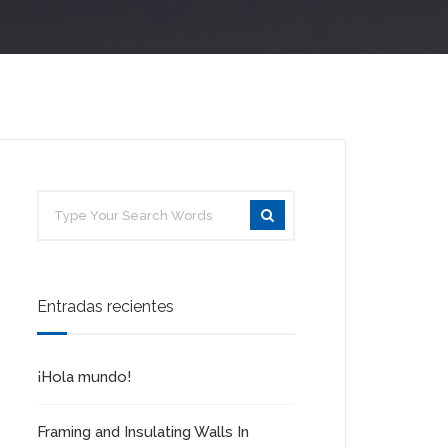
Entradas recientes
¡Hola mundo!
Framing and Insulating Walls In