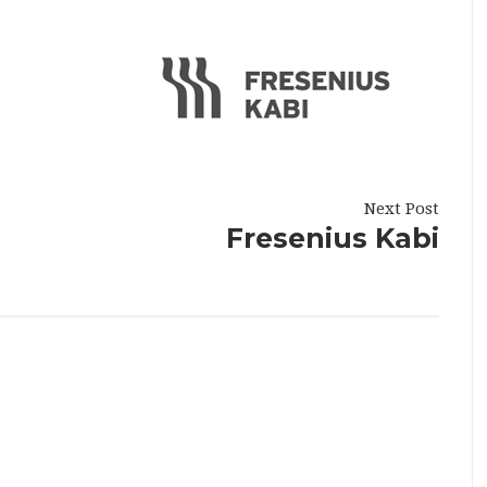
Next Post
Fresenius Kabi