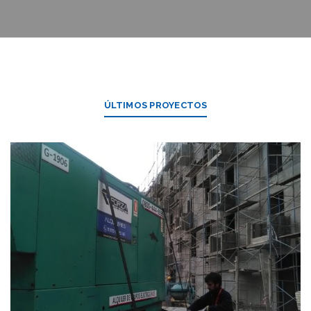
ÚLTIMOS PROYECTOS