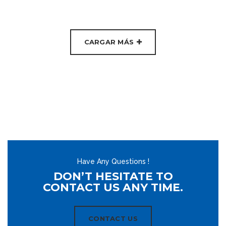
CARGAR MÁS
Have Any Questions !
DON’T HESITATE TO
CONTACT US ANY TIME.
CONTACT US