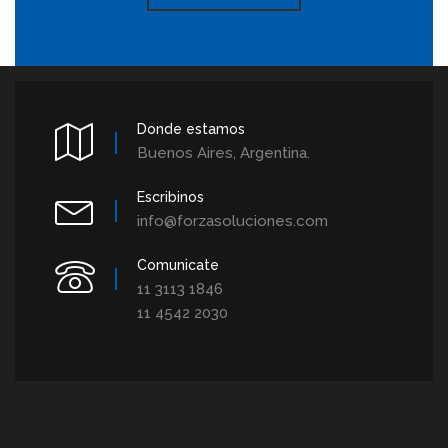
Donde estamos
Buenos Aires, Argentina.
Escribinos
info@forzasoluciones.com
Comunicate
11 3113 1846
11 4542 2030