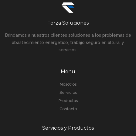
Forza Soluciones
Brindamos a nuestros clientes soluciones a los problemas de
abastecimiento energético, trabajo seguro en altura, y
servicios.
Menu
Nosotros
Servicios
Productos
Contacto
Servicios y Productos