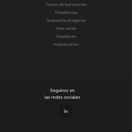
Torres de Iluminación
Plataformas
Grupos Electrógenos
Post-venta
Alquileres
Instalaciones
Seguinos en
las redes sociales