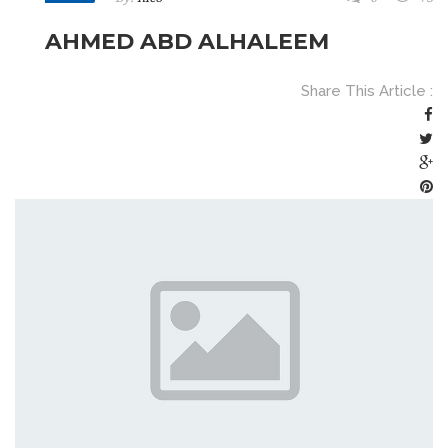
AHMED ABD ALHALEEM
Share This Article :