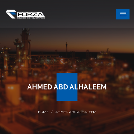
AHMED ABD ALHALEEM
AHMED ABD ALHALEEM