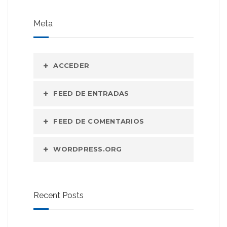
Meta
ACCEDER
FEED DE ENTRADAS
FEED DE COMENTARIOS
WORDPRESS.ORG
Recent Posts