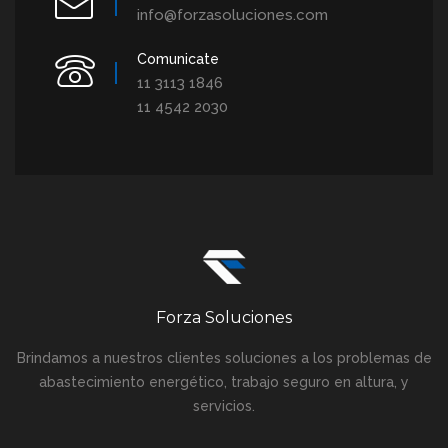
info@forzasoluciones.com
Comunicate
11 3113 1846
11 4542 2030
Forza Soluciones
Brindamos a nuestros clientes soluciones a los problemas de
abastecimiento energético, trabajo seguro en altura, y
servicios.