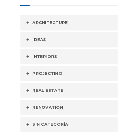
ARCHITECTURE
IDEAS
INTERIORS
PROJECTING
REAL ESTATE
RENOVATION
SIN CATEGORÍA