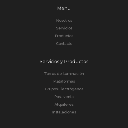
Menu
Nosotros
Servicios
Productos
Contacto
Servicios y Productos
Torres de Iluminación
Plataformas
Grupos Electrógenos
Post-venta
Alquileres
Instalaciones