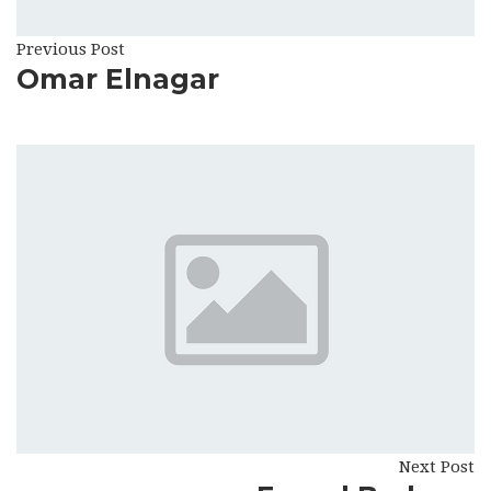
Previous Post
Omar Elnagar
Next Post