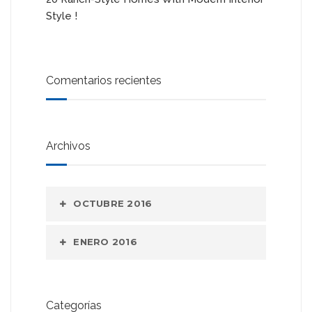
Style !
Comentarios recientes
Archivos
OCTUBRE 2016
ENERO 2016
Categorías