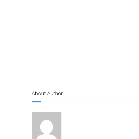
About Author