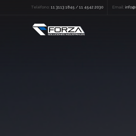
Teléfono:
11 3113 1845 / 11 4542 2030
Email:
info@