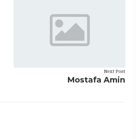
Next Post
Mostafa Amin