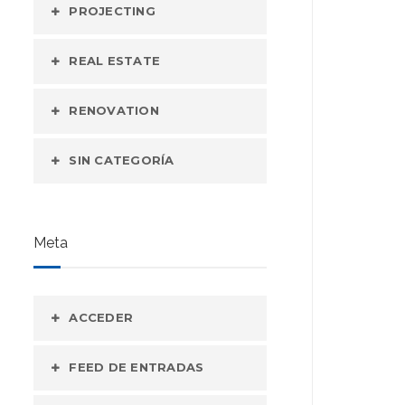
PROJECTING
REAL ESTATE
RENOVATION
SIN CATEGORÍA
Meta
ACCEDER
FEED DE ENTRADAS