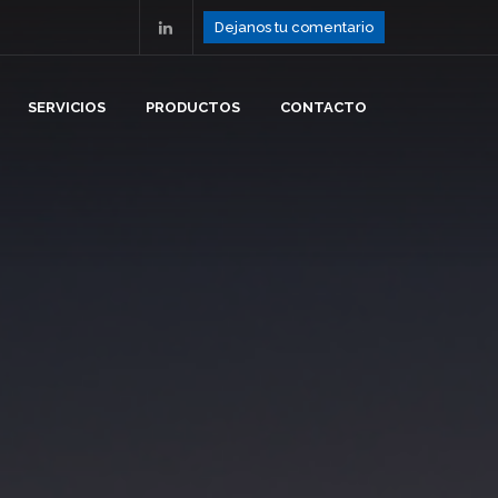
Dejanos tu comentario
SERVICIOS
PRODUCTOS
CONTACTO