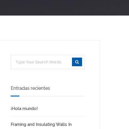
Entradas recientes
¡Hola mundo!
Framing and Insulating Walls In