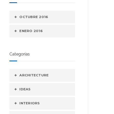
OCTUBRE 2016
ENERO 2016
Categorías
ARCHITECTURE
IDEAS
INTERIORS